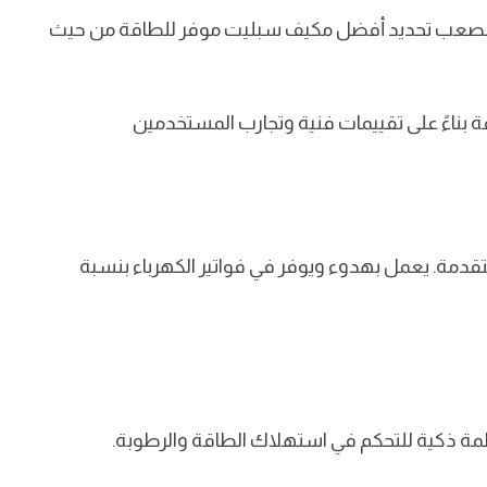
من الصعب تحديد أفضل مكيف سبليت موفر للطاقة من حيث
تقدمة. يعمل بهدوء ويوفر في فواتير الكهرباء بنسبة
ظمة ذكية للتحكم في استهلاك الطاقة والرطوبة.