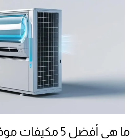
ما هي أفضل 5 مكيفات موفرة للطاقة؟