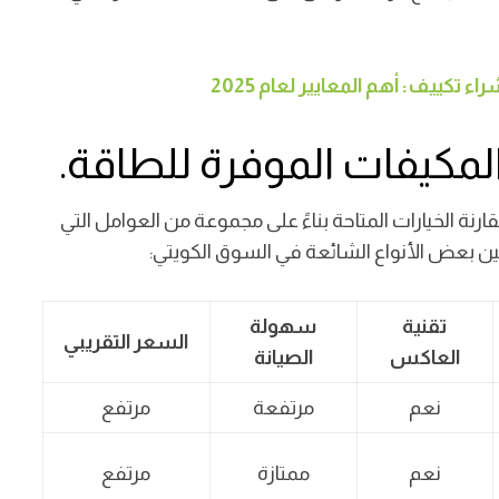
 تكييف: أهم المعايير لعام 2025
لمكيفات الموفرة للطاقة.
ة الخيارات المتاحة بناءً على مجموعة من العوامل التي
ن بعض الأنواع الشائعة في السوق الكويتي:
تقنية
سهولة
السعر التقريبي
العاكس
الصيانة
نعم
مرتفعة
مرتفع
نعم
ممتازة
مرتفع