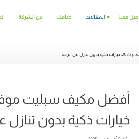
صل معنا
المقالات
خدامتنا
عن الشركة
ال
ن الراحة
خيارات ذكية بدون تنازل عن