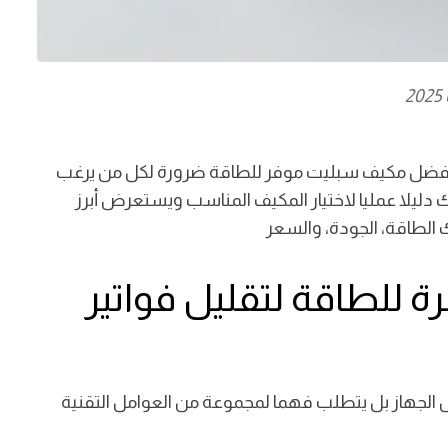
ن أفضل مكيف سبليت موفر للطاقة ضرورة لكل من يرغب
ك دليلا عمليا لاختيار المكيف المناسب ويستعرض أبرز
ك الطاقة، الجودة، والسعر
رة للطاقة لتقليل فواتير
 الجهاز بل يتطلب فهما لمجموعة من العوامل التقنية