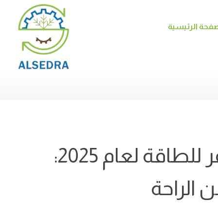
صفحة الرئيسية
أفضل مكيف سبليت موفر للطاقة لعام 2025:
 الراحة