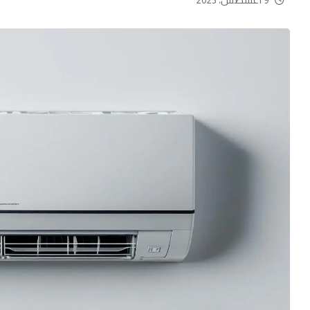
9 أغسطس، 2025