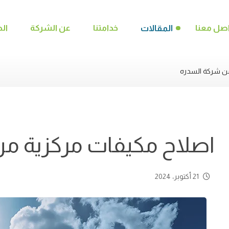
صل معنا
المقالات
خدامتنا
عن الشركة
ال
ن شركة السدره
اصلاح مكيفات مركزية م
21 أكتوبر، 2024