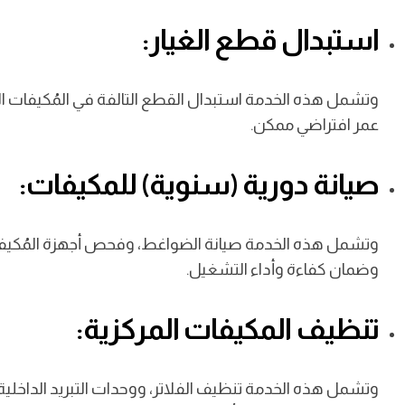
استبدال قطع الغيار:
وتشمل هذه الخدمة استبدال القطع التالفة في المُكيفات 
عمر افتراضي ممكن.
صيانة دورية (سنوية) للمكيفات:
وتشمل هذه الخدمة صيانة الضواغط، وفحص أجهزة المُكيفات، وغ
وضمان كفاءة وأداء التشغيل.
تنظيف المكيفات المركزية:
وتشمل هذه الخدمة تنظيف الفلاتر، ووحدات التبريد الداخلية و