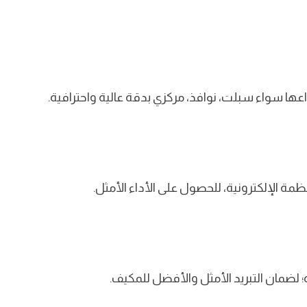
ها سواء سبلت، نوافذ، مركزي بدقة عالية واحترافية.
مة الإلكترونية، للحصول على الأداء الأمثل.
 لضمان التبريد الأمثل والأفضل للمكيف.