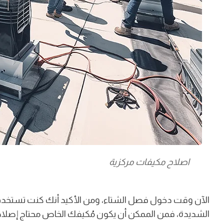
اصلاح مكيفات مركزية
الآن وقت دخول فصل الشتاء، ومن الأكيد أنك كنت تستخدم مُ
الشديدة، فمن الممكن أن يكون مُكيفك الخاص محتاج إصلا