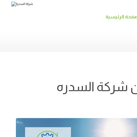
صفحة الرئيسية
ن شركة السدره