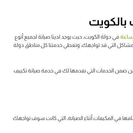
بالكويت
في دولة الكويت، حيث يوجد لدينا صيانة لجميع أنوع
لمشاكل التي قد تواجهك، وتغطي خدمتنا كل مناطق دولة
من ضمن الخدمات التي نقدمها لك في خدمة صيانة تكييف
فها في المكيفات أثناء الصيانة، التي كانت سوف تواجهك