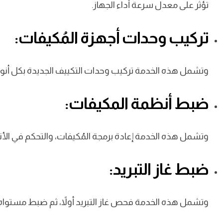
تؤثر على معدل سرعة أداء الجهاز.
تركيب وحدات أجهزة المُكيفات:
وتشمل هذه الخدمة تركيب وحدات التكييف الجديدة بكل أنواع
ضبط أنظمة المكيفات:
وتشمل هذه الخدمة إعادة برمجة المُكيفات، والتحكم في الأنظ
ضبط غاز التبريد:
وتشمل هذه الخدمة فحص غاز التبريد أولاً، ثم ضبط مستواه؛