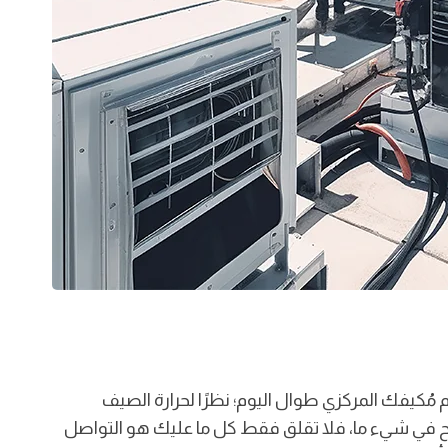
كيفك المركزي طوال اليوم؛ نظرًا لحرارة الصيف
ح في شيء ما،
فلا تقلق فقط كل ما عليك هو التواصل