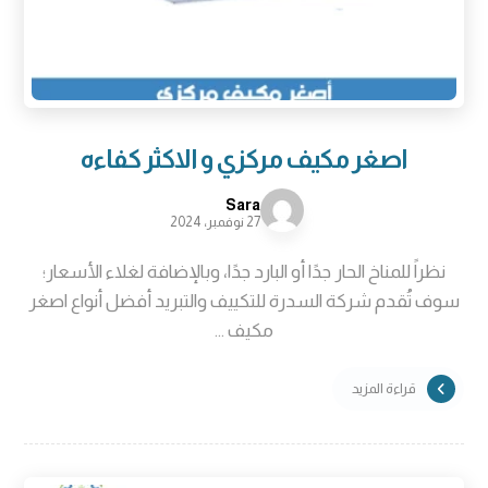
اصغر مكيف مركزي و الاكثر كفاءه
Sara
27 نوفمبر، 2024
نظراً للمناخ الحار جدًا أو البارد جدًا، وبالإضافة لغلاء الأسعار؛
سوف تُقدم شركة السدرة للتكييف والتبريد أفضل أنواع اصغر
مكيف ...
قراءة المزيد