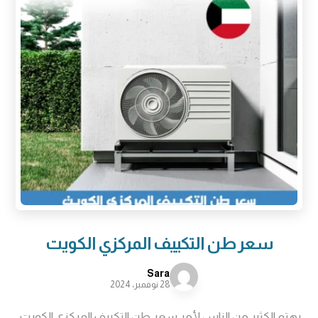
سعر طن التكييف المركزي الكويت
Sara
28 نوفمبر، 2024
يهتم الكثير من الناس لأمر سعر طن التكييف المركزي الكويت،