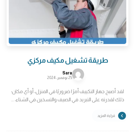
طريقة تشغيل مكيف مركزي
Sara
25 نوفمبر، 2024
لقد أصبح جهاز التكييف أمرًا ضروريًا في المنزل، أو أي مكان؛
ذلك لقدرته على التبريد في الصيف والتسخين في الشتاء، ...
قراءة المزيد