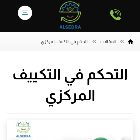
المقالات
التحكم في التكييف المركزي
التحكم في التكييف
المركزي