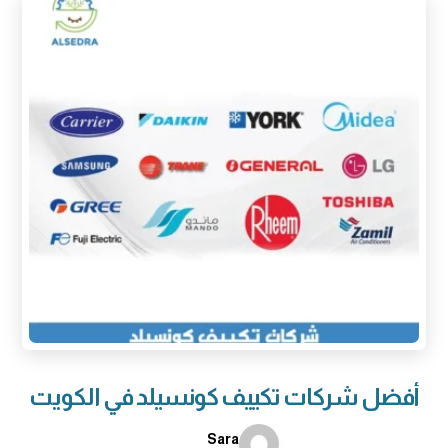
أفضل شركات تكييف كونسيلد في الكويت
Sara