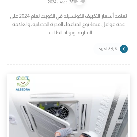
26 نوفمبر، 2024
تعتمد أسعار التكييف الكونسيلد في الكويت لعام 2024 على
عدة عوامل منها: نوع الضاغط، القدرة الحصانية، والعلامة
التجارية، ويزداد الطلب ...
قراءة المزيد