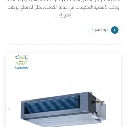
وذلك لأهمية المكيفات في دولة الكويت، نظرًا لارتفاع درجات
الحرارة ...
قراءة المزيد