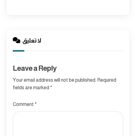
لا تعليق
Leave a Reply
Your email address will not be published.
Required
fields are marked
*
Comment
*