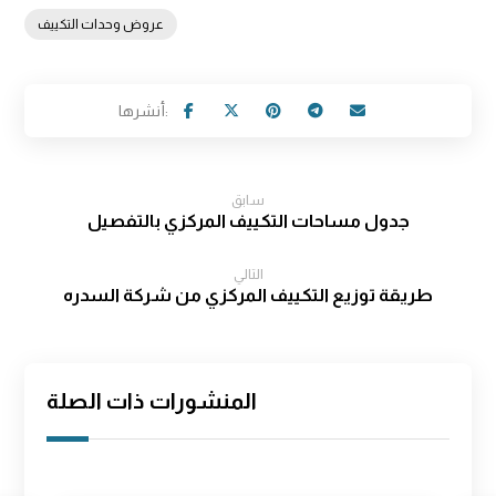
عروض وحدات التكييف
سابق
جدول مساحات التكييف المركزي بالتفصيل
التالي
طريقة توزيع التكييف المركزي من شركة السدره
المنشورات ذات الصلة