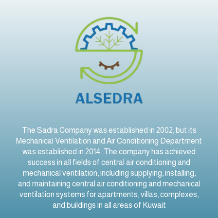
The Sadra Company was established in 2002, but its
Mechanical Ventilation and Air Conditioning Department
was established in 2014. The company has achieved
success in all fields of central air conditioning and
mechanical ventilation, including supplying, installing,
and maintaining central air conditioning and mechanical
ventilation systems for apartments, villas, complexes,
and buildings in all areas of Kuwait