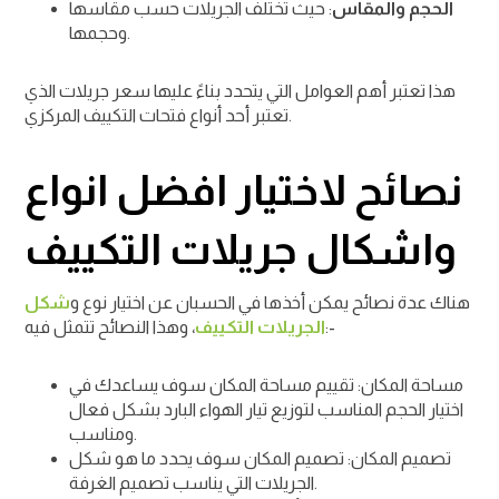
الحجم والمقاس
: حيث تختلف الجريلات حسب مقاسها
وحجمها.
هذا تعتبر أهم العوامل التي يتحدد بناءً عليها سعر جريلات الذي
تعتبر أحد أنواع فتحات التكييف المركزي.
نصائح لاختيار افضل انواع
واشكال جريلات التكييف
هناك عدة نصائح يمكن أخذها في الحسبان عن اختيار نوع و
شكل
، وهذا النصائح تتمثل فيه:-
الجريلات التكييف
مساحة المكان: تقييم مساحة المكان سوف يساعدك في
اختيار الحجم المناسب لتوزيع تيار الهواء البارد بشكل فعال
ومناسب.
تصميم المكان: تصميم المكان سوف يحدد ما هو شكل
الجريلات التي يناسب تصميم الغرفة.