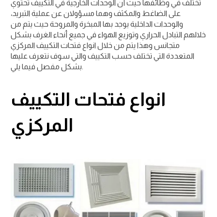
تختلف في وظائفها حيث أن الوحدات الخارجية في التكييف تحتوي
على الضاغط والمكثف وهما مسؤولان عن عملية التبريد،
والوحدات الداخلية يوجد بها المبخرة والمروحة حيث يتم من
خلالهم التبادل الحراري وتوزيع الهواء في جميع أنحاء الغرف بشكل
متجانس وهذا يتم من خلال انواع فتحات التكييف المركزي
المتعددة التي تختلف حسب التكييف والتي سوف نتعرف عليها
بشكل مفصل فيما يلي.
انواع فتحات التكييف
المركزي