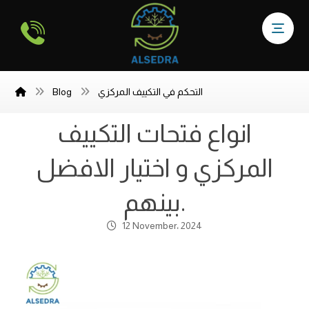
التحكم في التكييف المركزي
Blog
انواع فتحات التكييف
المركزي و اختيار الافضل
بينهم.
12 November، 2024