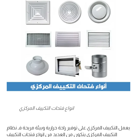
انواع فتحات التكييف المركزي
يعمل التكييف المركزي على توفير راحة حرارية وبيئة مريحة فـ نظام
التكييف المركزي يتكون من العديد من انواع فتحات التكييف