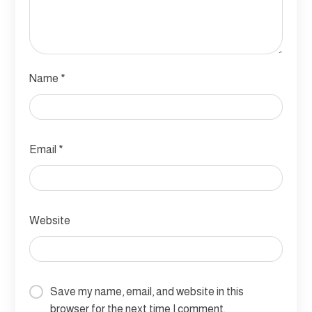
Name
*
Email
*
Website
Save my name, email, and website in this
browser for the next time I comment.