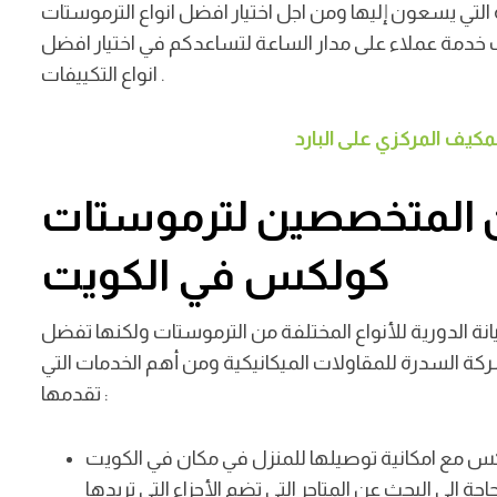
لتي يسعون إليها ومن اجل اختيار افضل انواع الترموستات
ف خدمة عملاء على مدار الساعة لتساعدكم في اختيار افضل
.
انواع التكييفات
يف المركزي على البارد
ين المتخصصين لترموستات
كولكس في الكويت
نة الدورية للأنواع المختلفة من الترموستات ولكنها تفضل
لسدرة للمقاولات الميكانيكية ومن أهم الخدمات التي
:
تقدمها
كس مع امكانية توصيلها للمنزل في مكان في الكويت