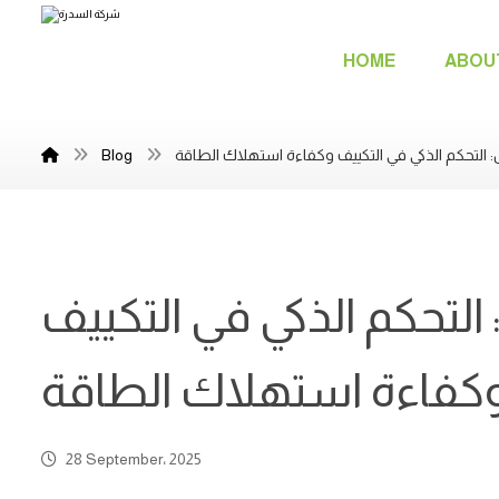
HOME
ABOU
لتحكم الذكي في التكييف وكفاءة استهلاك الطاقة
Blog
تحكم الذكي في التكييف
كفاءة استهلاك الطاقة
28 September، 2025