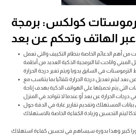
 ترموستات كولكس: برمجة
عبر الهاتف وتحكم عن بعد
ت من أهم الدعائم الخاصة بنظام التكييف والتي تعمل
 المبني واتاحت لنا البرمجية الذكية العديد من أنظمة
ن بعد ليتم تعديل درجة الحرارة تلقائيا بما يتناسب مع
ت التي يتم تحميلها علي الهواتف الذكية بهدف إتاحة
 بيانات المستهلك وتقديم تقارير غاية في الدقة حول
تطورا كبير وهذا بدوره سيساهم في تحسين كفاءة استهلاك