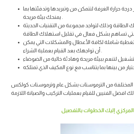
ة حرارة الغرفة لتتمكن من وتبريدها وتدفئتها بما
.
يمنحك بيئة مريحة
لطاقة وذلك لتواجد مجموعة من التقنيات الحديثة
طية شاملة لكافة الأعطال والمشكلات التي يمكن
.
أن تواجهك بعد القيام بعملية الشراء
واع المختلفة من الترموستات بشكل عام وترموستات كولكس
لمركزي إليك الخطوات بالتفصيل