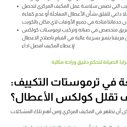
تركيب التي تضمن سلاسة عمل المكيف المركزي لتحصل
فلا داعي للقلق بشأن الأعطال المفاجئة أو عدم كفاءة
ك فريق متخصص في صيانه وتركيب ترموستات كولكس
ريقنا يتميز بسرعة عالية في القيام باصلاح الاعطال
.
لإعطاء المكيف افضل اداء
ا، الصيانة لتحكم دقيق وراحة مثالية
 في ترموستات التكييف:
 تقلل كولكس الأعطال؟