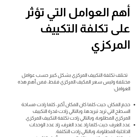
أهم العوامل التي تؤثر
على تكلفة التكييف
المركزي
تختلف تكلفة التكييف المركزي بشكل كبير حسب عوامل
مختلفة وليس سعر المكيف المركزي فقط، فمن أهم هذه
العوامل:
حجم المكان: حيث كلما كان المكان أكبر، كلما زادت مساحة
السطح التي تريد تبريدها، وبالتالي زادت قدرة التكييف
المركزي المطلوبة، وبالتالي زادت تكلفة التكييف المركزي.
عدد الغرف: حيث كلما زاد عدد الغرف، زاد عدد الوحدات
الداخلية المطلوبة، وبالتالي زادت التكلفة.