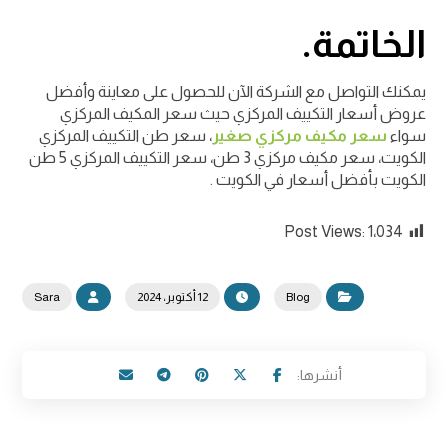
الخاتمة.
يمكنك التواصل مع الشركة الآن للحصول على معاينة وأفضل
عروض أسعار التكييف المركزي حيث سعر المكيف المركزي
سواء
سعر مكيف مركزي صغير
، سعر طن التكييف المركزي
الكويت، سعر مكيف مركزي 3 طن، سعر التكييف المركزي 5 طن
الكويت بأفضل أسعار في الكويت .
Post Views:
1٬034
Blog
12 أكتوبر، 2024
Sara