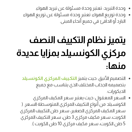
وحدة التبريد: تعتبر وحدة مسئولة عن تبريد الهواء.
وحدة توزيع الهواء: تعتبر وحدة مسئولة عن توزيع الهواء
البارد أو الدافئ في جميع أنحاء المبنى.
يتميز نظام التكييف النصف
مركزي الكونسيلد بمزايا عديدة
منها:
التصميم الأنيق: حيث يتميز
التكييف المركزي الكونسيلد
بتصميمه الجذاب المختلف الذي يتناسب مع جميع
الديكورات.
السعر المعقول: حيث يعتبر سعر المكيف المركزي
الكونسيلد من أنواع التكييف المركزي المتوسطة السعر. (
سعر المكيف المركزي الصغير، سعر طن التكييف المركزي
الكويت، سعر مكيف مركزي 3 طن، سعر التكييف المركزي
5 طن الكويت، سعر مكيف مركزي 10 طن الكويت ).