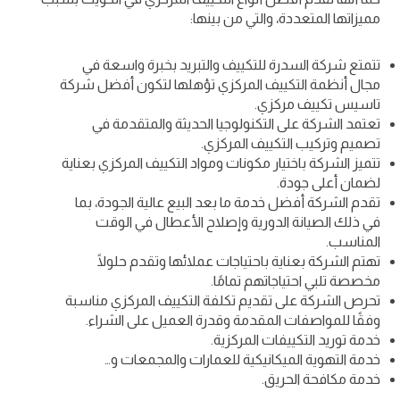
مميزاتها المتعددة، والتي من بينها:
تتمتع شركة السدرة للتكييف والتبريد بخبرة واسعة في
مجال أنظمة التكييف المركزي تؤهلها لتكون أفضل شركة
تاسيس تكييف مركزي.
تعتمد الشركة على التكنولوجيا الحديثة والمتقدمة في
تصميم وتركيب التكييف المركزي.
تتميز الشركة باختيار مكونات ومواد التكييف المركزي بعناية
لضمان أعلى جودة.
تقدم الشركة أفضل خدمة ما بعد البيع عالية الجودة، بما
في ذلك الصيانة الدورية وإصلاح الأعطال في الوقت
المناسب.
تهتم الشركة بعناية باحتياجات عملائها وتقدم حلولًا
مخصصة تلبي احتياجاتهم تمامًا.
تحرص الشركة على تقديم تكلفة التكييف المركزي مناسبة
وفقًا للمواصفات المقدمة وقدرة العميل على الشراء.
خدمة توريد التكييفات المركزية.
خدمة التهوية الميكانيكية للعمارات والمجمعات و…
خدمة مكافحة الحريق.