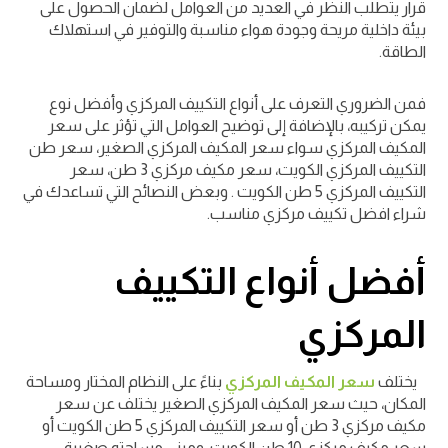
قرار يتطلب النظر في العديد من العوامل لضمان الحصول على
بيئة داخلية مريحة وجودة هواء مناسبة والتوفير في استهلاك
الطاقة.
فمن الضروري التعرف على أنواع التكييف المركزي وأفضل نوع
يمكن تركيبه، بالإضافة إلى توضيح العوامل التي تؤثر على سعر
المكيف المركزي سواء سعر المكيف المركزي الصغير، سعر طن
التكييف المركزي الكويت، سعر مكيف مركزي 3 طن، سعر
التكييف المركزي 5 طن الكويت . وبعض النصائح التي تساعدك في
شراء افضل تكييف مركزي مناسب.
أفضل أنواع التكييف
المركزي
يختلف
سعر المكيف المركزي
بناءً على النظام المختار ومساحة
المكان، حيث سعر المكيف المركزي الصغير يختلف عن سعر
مكيف مركزي 3 طن أو سعر التكييف المركزي 5 طن الكويت أو
سعر مكيف مركزي 10 طن الكويت، ومبني مساحته صغيرة