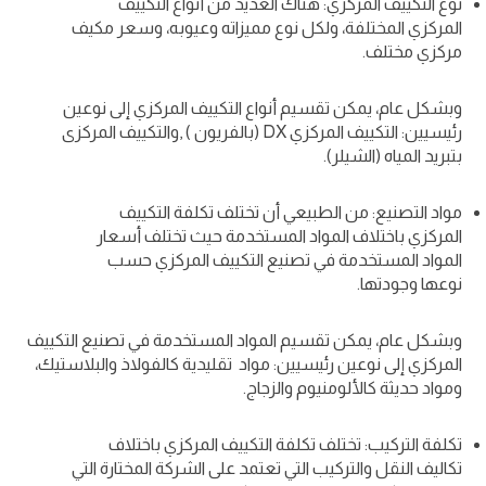
نوع التكييف المركزي: هناك العديد من أنواع التكييف
المركزي المختلفة، ولكل نوع مميزاته وعيوبه، وسعر مكيف
مركزي مختلف.
وبشكل عام، يمكن تقسيم أنواع التكييف المركزي إلى نوعين
رئيسيين: التكييف المركزي DX (بالفريون ) ,والتكييف المركزى
بتبريد المياه (الشيلر).
مواد التصنيع: من الطبيعي أن تختلف تكلفة التكييف
المركزي باختلاف المواد المستخدمة حيث تختلف أسعار
المواد المستخدمة في تصنيع التكييف المركزي حسب
نوعها وجودتها.
وبشكل عام، يمكن تقسيم المواد المستخدمة في تصنيع التكييف
المركزي إلى نوعين رئيسيين: مواد تقليدية كالفولاذ والبلاستيك،
ومواد حديثة كالألومنيوم والزجاج.
تكلفة التركيب: تختلف تكلفة التكييف المركزي باختلاف
تكاليف النقل والتركيب التي تعتمد على الشركة المختارة التي