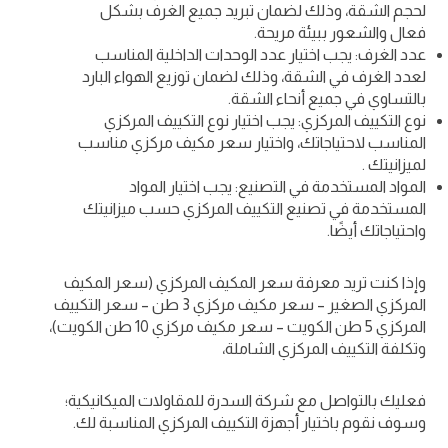
لحجم الشقة، وذلك لضمان تبريد جميع الغرف بشكل
فعال والشعور ببيئة مريحة.
عدد الغرف: يجب اختيار عدد الوحدات الداخلية المناسب
لعدد الغرف في الشقة، وذلك لضمان توزيع الهواء البارد
بالتساوي في جميع أنحاء الشقة.
نوع التكييف المركزي: يجب اختيار نوع التكييف المركزي
المناسب لاحتياجاتك، واختيار سعر مكيف مركزي مناسب
لميزانيتك .
المواد المستخدمة في التصنيع: يجب اختيار المواد
المستخدمة في تصنيع التكييف المركزي حسب ميزانيتك
واحتياجاتك أيضًا.
وإذا كنت تريد معرفة سعر المكيف المركزي (سعر المكيف
المركزي الصغير – سعر مكيف مركزي 3 طن – سعر التكييف
المركزي 5 طن الكويت – سعر مكيف مركزي 10 طن الكويت)،
وتكلفة التكييف المركزي الشاملة،
فعليك بالتواصل مع شركة السدرة للمقاولات الميكانيكية؛
وسوف نقوم باختيار أجهزة التكييف المركزي المناسبة لك.