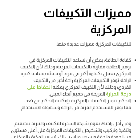
مميزات التكييفات
المركزية
للتكييفات المركزية مميزات عديدة منها:
كفاءة الطاقة: يمكن أن تساعد التكييفات المركزية في
توفير الطاقة مقارنةً بالتكييفات الفردية؛ وذلك لأن التكييف
المركزي يعمل بكفاءة أكبر في تبريد أو تدفئة مساحة كبيرة.
الراحة: توفر التكييفات المركزية راحة أكبر من التكييف
الفردي؛ وذلك لأن التكييف المركزي يمكنه
الحفاظ على
درجة الحرارة
المريحة في جميع أنحاء المبنى.
التحكم: تتميز التكييفات المركزية بإمكانية التحكم عن بُعد،
مما يوفر للمستخدم المزيد من الراحة وسهولة الاستخدام.
ومن أجل راحتك تقوم شركة السدرة للتكييف والتبريد بتصميم
وتنفيذ وتركيب وتشخيص التكييفات المركزية على أعلى مستوى
من الجودة والدقة وبسعر مناسب لك. (سعر المكيف المركزي :