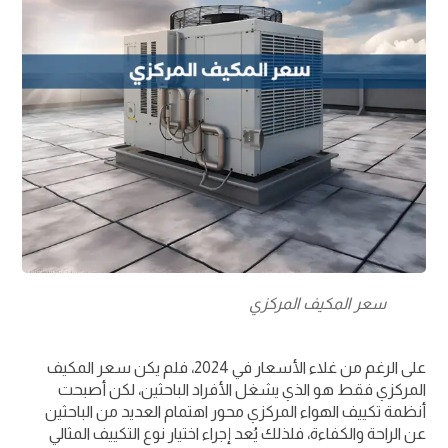
سعر المكيف المركزي
على الرغم من غلاء الأسعار في 2024، فلم يكن سعر المكيف
المركزي فقط هو الذي يشغل الأفراد الباحثين، لكن أصبحت
أنظمة تكييف الهواء المركزي محور اهتمام العديد من الباحثين
عن الراحة والكفاءة، فلذلك يُعد إجراء اختيار نوع التكييف المثالي