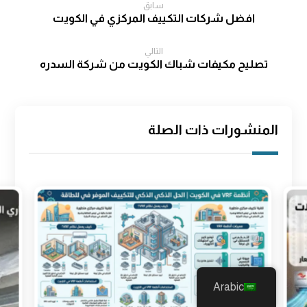
سابق
افضل شركات التكييف المركزي في الكويت
التالي
تصليح مكيفات شباك الكويت من شركة السدره
المنشورات ذات الصلة
Arabic