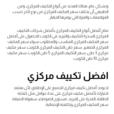
وبشكل عام، هناك العديد من أنواع التكييف المركزي، ومن
الطبيعي أن يختلف سعر المكيف المركزي من نوع لآخر حسب
المواصفات والمزايا التي يوفرها الجهاز.
متاح أفضل أنواع التكييف المركزي بأفضل شركات التكييف
المركزي السدرة للتكييف والتبريد في الكويت للحصول على أفضل
سعر المكيف المركزي المناسب والمطلوب سواء سعر المكيف
المركزي الصغير، سعر طن التكييف المركزي الكويت، سعر مكيف
مركزي 3 طن، سعر التكييف المركزي 5 طن الكويت، سعر مكيف
مركزي 10 طن الكويت .
افضل تكييف مركزي
لا يوجد أفضل تكييف مركزي للجميع على الإطلاق؛ لأن يعتمد
اختيارك لأفضل مكيف مركزي على عدة عوامل مثل كفاءة
الطاقة، القدرة على التبريد، مستوى الضوضاء، سهولة الصيانة،
سعر المكيف المركزي وتكلفته الإجمالية.