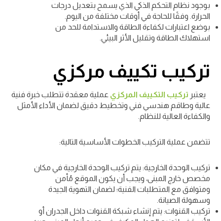
بوجود نظام التحكم الذكي الذي يسمح بتعديل درجات
الحرارة. وفقًا للحاجة في أوقات مختلفة من اليوم.
بوضع اعتبارات لكفاءة الطاقة والاستدامة للحد من
استهلاك الطاقة وتقليل الأثر البيئي.
تركيب تكييف مركزي
يعتبر
تركيب التكييف المركزي
عملية معقدة تتطلب خبرة فنية
عالية وطاقم هندسي فني وتخطيط دقيق لضمان الأداء الأمثل
والكفاءة العالية للنظام.
تتضمن عملية التركيب الخطوات الأساسية التالية:
تركيب الوحدة الخارجية: يتم تركيب الوحدة الخارجية في مكان
مخصص خارج المبنى، ويجب أن يكون الموقع مُأمن
ومتوافق مع المتطلبات الفنية؛ لضمان التهوية الجيدة
وسهولة الصيانة.
تركيب القنوات: يتم إنشاء شبكة القنوات داخل الجدران أو