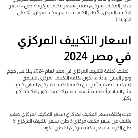
سعر المكيف المركزي صغير -سعر مكيف مركزي 3 طن – سعر
التكييف المركزي 5 طن الكويت – سعر مكيف مركزي 10 طن
الكويت).
اسعار التكييف المركزي
في مصر 2024
تختلف تكلفة التكييف المركزي في مصر لعام 2024 بناءً على حجم
ونوع المبنى، عادةً ما تكون تكلفة التكييف المركزي للشقق
السكنية الصغيرة أقل من تكلفة التكييف المركزي لمباني كبيرة
مثل الفنادق أو المستشفيات، الشركات قد تكون التكلفة أكبر
بكثير.
حيث يختلف سعر المكيف المركزي (سعر المكيف المركزي صغير
يختلف عن سعر مكيف مركزي 3 طن، سعر التكييف المركزي 5
طن الكويت، سعر مكيف مركزي 10 طن الكويت.