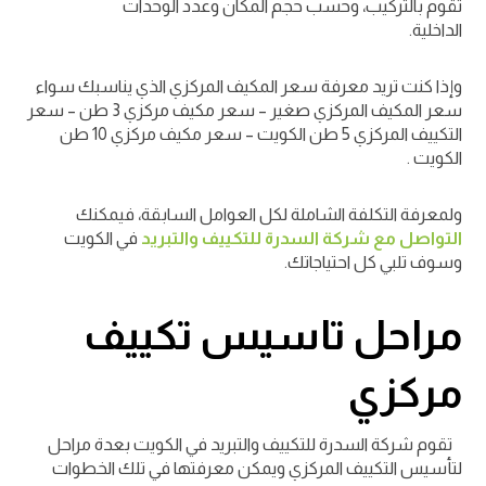
تقوم بالتركيب، وحسب حجم المكان وعدد الوحدات
الداخلية.
وإذا كنت تريد معرفة سعر المكيف المركزي الذي يناسبك سواء
سعر المكيف المركزي صغير – سعر مكيف مركزي 3 طن – سعر
التكييف المركزي 5 طن الكويت – سعر مكيف مركزي 10 طن
الكويت .
ولمعرفة التكلفة الشاملة لكل العوامل السابقة، فيمكنك
التواصل مع شركة السدرة للتكييف والتبريد
في الكويت
وسوف تلبي كل احتياجاتك.
مراحل تاسيس تكييف
مركزي
تقوم شركة السدرة للتكييف والتبريد في الكويت بعدة مراحل
لتأسيس التكييف المركزي ويمكن معرفتها في تلك الخطوات