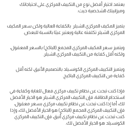
يعتمد اختيار أفضل نوع من التكييف المركزي على احتياجاتك
وميزانيتك الشخصية حيث:
يتميز المكيف المركزي الشيلر بالكفاءة العالية ولكن سعر المكيف
المركزي الشيلر تكلفته عالية ويعتبر عيبًا بالنسبة للبعض.
ويتميز سعر المكيف المركزي المجمع (الباكج) بالسعر المعقول،
ولكنه أقل كفاءة من التكييف المركزي الشيلر.
ويتميز التكييف المركزي الكونسيلد بالتصميم الأنيق، لكنه أقل
كفاءة من التكييف المركزي الباكيج.
فإذا كنت تبحث عن نظام تكييف مركزي فعال للغاية وكفاءة في
استخدام الطاقة، فإن التكييف المركزي الشيلر هو الخيار الأفضل
لك، أما إذا كنت تبحث عن نظام تكييف مركزي بسعر معقول،
فإن التكييف المركزي المجمع (الباكج) هو الخيار الأفضل لك، وإذا
كنت تبحث عن نظام تكييف مركزي أنيق، فإن التكييف المركزي
الكونسيلد هو الخيار الأفضل لك.