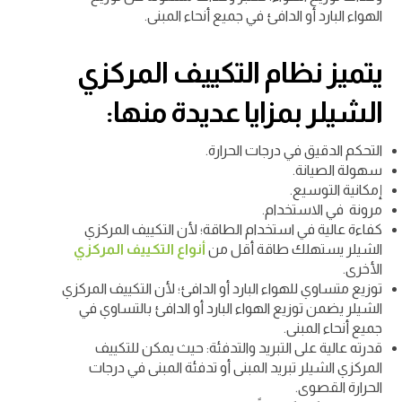
الهواء البارد أو الدافئ في جميع أنحاء المبنى.
يتميز نظام التكييف المركزي
الشيلر بمزايا عديدة منها:
التحكم الدقيق في درجات الحرارة.
سهولة الصيانة.
إمكانية التوسيع.
مرونة في الاستخدام.
كفاءة عالية في استخدام الطاقة؛ لأن التكييف المركزي
الشيلر يستهلك طاقة أقل من
أنواع التكييف المركزي
الأخرى.
توزيع متساوي للهواء البارد أو الدافئ؛ لأن التكييف المركزي
الشيلر يضمن توزيع الهواء البارد أو الدافئ بالتساوي في
جميع أنحاء المبنى.
قدرته عالية على التبريد والتدفئة: حيث يمكن للتكييف
المركزي الشيلر تبريد المبنى أو تدفئة المبنى في درجات
الحرارة القصوى.