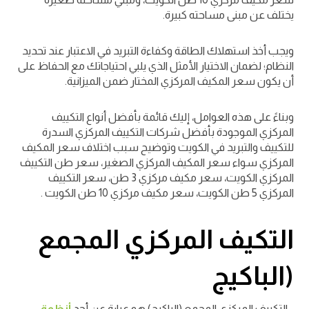
يختلف عن مبنى مساحته كبيرة.
ويجب أخذ استهلاك الطاقة وكفاءة التبريد في الاعتبار عند تحديد
النظام؛ لضمان الاختيار الأمثل الذي يلبي احتياجاتك مع الحفاظ على
أن يكون سعر المكيف المركزي المختار ضمن الميزانية.
وبناءً على هذه العوامل، إليك قائمة بأفضل أنواع التكييف
المركزي الموجودة بأفضل شركات التكييف المركزي السدرة
للتكييف والتبريد في الكويت وتوضيح سبب اختلاف سعر المكيف
المركزي سواء سعر المكيف المركزي الصغير، سعر طن التكييف
المركزي الكويت، سعر مكيف مركزي 3 طن، سعر التكييف
المركزي 5 طن الكويت، سعر مكيف مركزي 10 طن الكويت .
التكيف المركزي المجمع
(الباكيج
التكييف المركزي المجمع (الباكيج) هو عبارة عن أحد
أنظمة