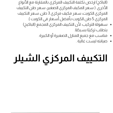
(الباكج) ارخص تكلفة التكييف المركزي بالمقارنة مع الأنواع
الأخرى. ( سعر المكيف المركزي الصغير، سعر طن التكييف
المركزي الكويت، سعر مكيف مركزي 3 طن، سعر التكييف
المركزي 5 طن الكويت بأفضل أسعار في الكويت ).
سهولة التركيب: لأن التكييف المركزي المجمع (الباكيج)
يتطلب تركيبًا بسيطًا.
مناسب مع جميع المنازل الصغيرة أو الكبيرة.
صيانته ليست غالية .
التكييف المركزي الشيلر