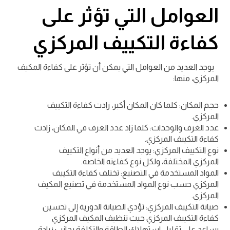
العوامل التي تؤثر على
كفاءة التكييف المركزي
يوجد العديد من العوامل التي يمكن أن تؤثر على كفاءة المكيف
المركزي، منها:
حجم المكان: كلما كان المكان أكبر، زادت كفاءة التكييف
المركزي.
عدد الغرف والوحدات: كلما زاد عدد الغرف في المكان، زادت
كفاءة التكييف المركزي.
نوع التكييف المركزي: يوجد العديد من أنواع التكييف
المركزي المختلفة، ولكل نوع كفاءته الخاصة.
المواد المستخدمة في التصنيع: تختلف كفاءة التكييف
المركزي حسب نوع المواد المستخدمة في تصنيع المكيف
المركزي.
صيانة التكييف المركزي: تؤدي الصيانة الدورية إلى تحسين
كفاءة التكييف المركزي حيث تنظيف المكيف المركزي
يساعد على تقليل استهلاك الطاقة والتكلفة بجانب زيادة