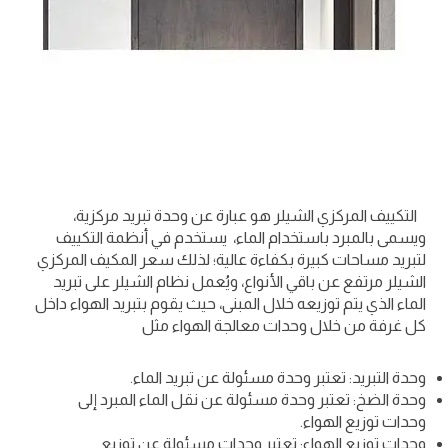
التكييف المركزي الشيلر هو عبارة عن وحدة تبريد مركزية،
ويسمى بالمبرد باستخدام الماء، يستخدم في أنظمة التكييف
لتبريد مساحات كبيرة بكفاءة عالية؛ لذلك سعر المكيف المركزي
الشيلر مرتفع عن باقي الأنواع، ويُعمل نظام الشيلر على تبريد
الماء الذي يتم توزيعه خلال المبنى، حيث يقوم بتبريد الهواء داخل
كل غرفة من خلال وحدات معالجة الهواء مثل
وحدة التبريد: تعتبر وحدة مسئولة عن تبريد الماء.
وحدة الضخ: تعتبر وحدة مسئولة عن نقل الماء المبرد إلى
وحدات توزيع الهواء.
وحدات توزيع الهواء: تعتبر وحدات مسئولة عن توزيع