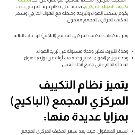
تكييف الهواء المركزي
، يعتمد على نظام تبريد الفريون حيث
يقوم بسحب الهواء وتبريده وخلطه مع الهواء الخارجي وسعر
المكيف المركزي المجمع معقول.
ومن مكونات التكييف المركزي المجمع (الباكيج) الوحدات التالية:
وحدة التبريد: تعتبر وحدة مسئولة عن تبريد الهواء.
وحدة توزيع الهواء: تعتبر وحدة مسئولة عن توزيع الهواء
البارد أو الدافئ في جميع أنحاء المبنى.
يتميز نظام التكييف
المركزي المجمع (الباكيج)
بمزايا عديدة منها:
السعر المعقول: حيث يعد سعر المكيف المركزي المجمع