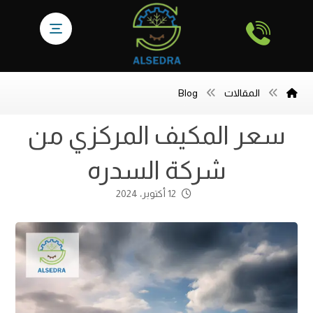
المقالات
Blog
سعر المكيف المركزي من
شركة السدره
12 أكتوبر، 2024