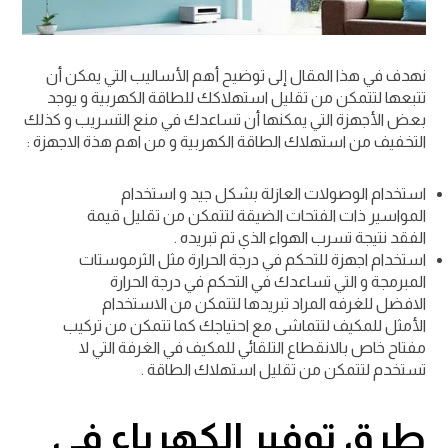
نهدف في هذا المقال إلى توضيح أهم الأساليب التي يمكن أن
تتبعها لتتمكن من تقليل استهلاكك للطاقة الكهربية و يوجد
بعض الأجهزة التي يمكنها أن تساعدك في منع التسريب و كذلك
التخفيف من استهلاك الطاقة الكهربية و من اهم هذة الاجهزة :
استخدام الوصولات العازلة بشكل جيد و استخدام
المواسير ذات الفتحات الضيقة لتتمكن من تقليل قيمة
الفقد نتيجة تسرب الهواء الذي تم تبريده .
استخدام اجهزة للتحكم في درجة الحرارة مثل الثرموستات
المبرمجة و التي تساعدك في التحكم في درجة الحرارة
الافضل للغرفه المراد تبريدها لتتمكن من الاستخدام
الأمثل للمكيف لتتماشى مع احتياجك كما تتمكن من تركيب
مفتاح خاص بالانقطاع التلقائي للمكيف في الغرفة التي لا
تستخدم لتتمكن من تقليل استهلاك الطاقة .
طرق توفير الكهرباء في