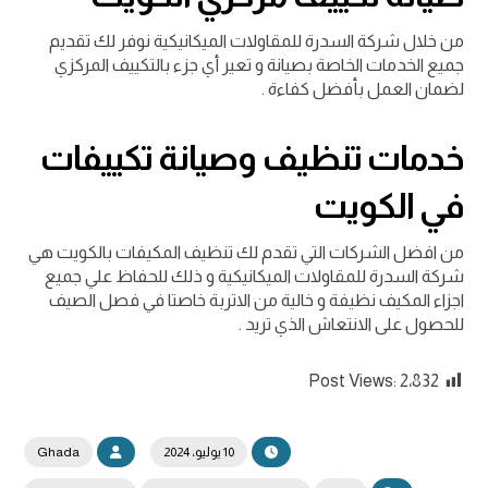
من خلال شركة السدرة للمقاولات الميكانيكية نوفر لك تقديم
جميع الخدمات الخاصة بصيانة و تعير أي جزء بالتكييف المركزي
لضمان العمل بأفضل كفاءة .
خدمات تنظيف وصيانة تكييفات
في الكويت
من افضل الشركات التي تقدم لك تنظيف المكيفات بالكويت هي
شركة السدرة للمقاولات الميكانيكية و ذلك للحفاظ علي جميع
اجزاء المكيف نظيفة و خالية من الاتربة خاصتا في فصل الصيف
للحصول على الانتعاش الذي تريد .
Post Views:
2٬832
10 يوليو، 2024
Ghada