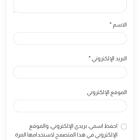
الاسم
*
البريد الإلكتروني
*
الموقع الإلكتروني
احفظ اسمي، بريدي الإلكتروني، والموقع
الإلكتروني في هذا المتصفح لاستخدامها المرة