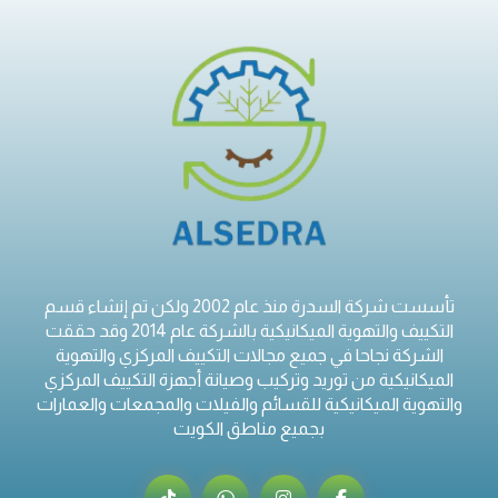
تأسست شركة السدرة منذ عام 2002 ولكن تم إنشاء قسم
التكييف والتهوية الميكانيكية بالشركة عام 2014 وقد حققت
الشركة نجاحا في جميع مجالات التكييف المركزي والتهوية
الميكانيكية من توريد وتركيب وصيانة أجهزة التكييف المركزي
والتهوية الميكانيكية للقسائم والفيلات والمجمعات والعمارات
بجميع مناطق الكويت