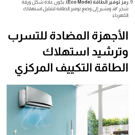
رمز توفير الطاقة (Eco Mode)
: يكون عادة شكل ورقة
شجر 🌿، ويشير إلى وضع توفير الطاقة لتقليل استهلاك
الكهرباء.
الأجهزة المضادة للتسرب
وترشيد استهلاك
الطاقة التكييف المركزي