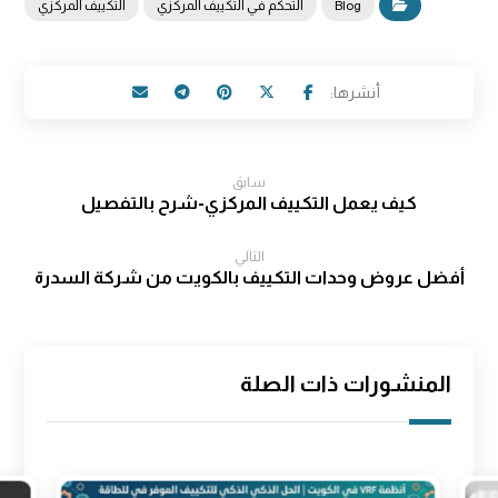
Blog
التحكم في التكييف المركزي
التكييف المركزي
سابق
كيف يعمل التكييف المركزي-شرح بالتفصيل
التالي
أفضل عروض وحدات التكييف بالكويت من شركة السدرة
المنشورات ذات الصلة