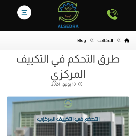
المقالات
Blog
طرق التحكم في التكييف
المركزي
10 يوليو، 2024