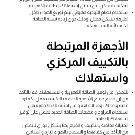
المكيف لتتمكن من تقليل استهلاك الطاقة الكهربية .
استخدام نظام التوجيه الهوائي ليتم توزيع الهواء داخل
الغرفة بشكل فعال وذلك دون زيادة نسبة الطاقة
الكهربائية المستهلكة .
الأجهزة المرتبطة
بالتكييف المركزي
واستهلاك
لتتمكن من توفير الطاقة الكهربية و الاستهلاك قم بالتاكد
من ان جميع جميع الأجهزة الخاصة بالتكييف تعمل بكفاءة
عالية وكذلك توفر الطاقة و من امثلة تلك الأجهزة هي
استخدام المراوح و مضخات الطاقة الجديد تعمل على توفير
استهلاك الطاقة .
الصيانة الخاصة بالتكييف و القيام بها بشكل دوري لتتمكن
من التأكد من كفاءتها و السماح بالهواء البارد و الساخن