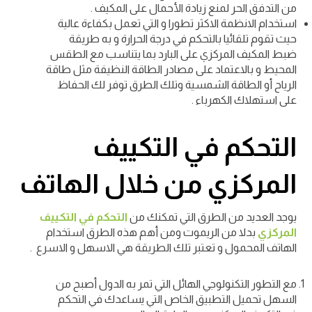
من التدفق الحر لمنع زيادة الأحمال على المكيف .
استخدام الانظمة الاكثر تطورا و التي تعمل بكفاءة عالية
حيث تقوم تلقائيا بالتحكم في درجة الحرارة و به
طريقة
ضبط المكيف المركزي على البارد
بما يتناسب مع الطقس
المحيط و بالاعتماد على مصادر الطاقة النظيفة مثل طاقة
الرياح أو الطاقة الشمسية وتلك الطرق توفر لك الحفاظ
على استهلاك الكهرباء .
التحكم في التكييف
المركزي من خلال الهاتف
يوجد العديد من الطرق التي تمكنك من
التحكم في التكييف
المركزي
بدلا من الريموت ومن أهم هذه الطرق استخدام
الهاتف المحمول و تعتبر تلك الطريقة هي الاسهل و الاسرع .
مع التطور التكنولوجي الهائل التي تمر به الدول أصبح من
السهل تحميل التطبيق الخاص التي يساعدك في التحكم