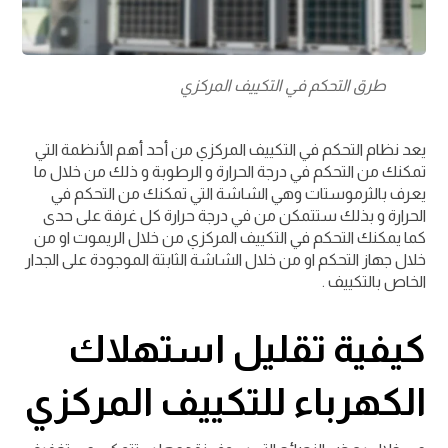
طرق التحكم في التكييف المركزي
يعد نظام التحكم في التكييف المركزي من أحد أهم الأنظمة التي
تمكنك من التحكم في درجة الحرارة و الرطوبة و ذلك من خلال ما
يعرف بالثرموستات وهي الشاشة التي تمكنك من التحكم في
الحرارة و بذلك ستتمكن من في درجة حرارة كل غرفة على حدى
كما يمكنك التحكم في التكييف المركزي من خلال الريموت او من
خلال جهاز التحكم او من خلال الشاشة الثابتة الموجودة على الجدار
الخاص بالتكييف .
كيفية تقليل استهلاك
الكهرباء للتكييف المركزي