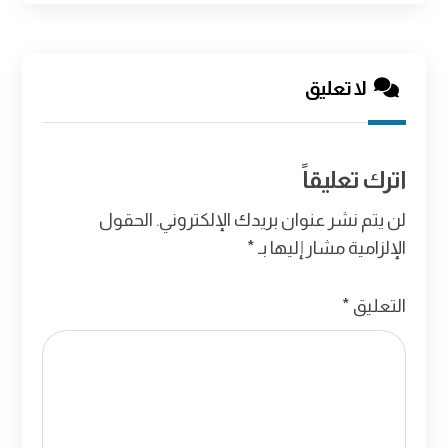
لا تعليق
اترك تعليقاً
لن يتم نشر عنوان بريدك الإلكتروني.
الحقول
الإلزامية مشار إليها بـ
*
التعليق
*