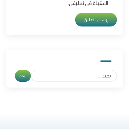
المقبلة في تعليقي.
إرسال التعليق
البحث